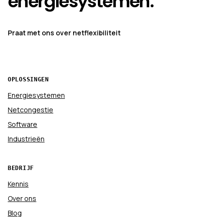
energiesystemen.
Praat met ons over netflexibiliteit
OPLOSSINGEN
Energiesystemen
Netcongestie
Software
Industrieën
BEDRIJF
Kennis
Over ons
Blog