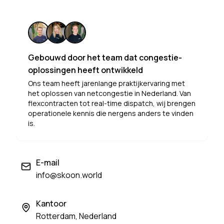
Gebouwd door het team dat congestie-
oplossingen heeft ontwikkeld
Ons team heeft jarenlange praktijkervaring met
het oplossen van netcongestie in Nederland. Van
flexcontracten tot real-time dispatch, wij brengen
operationele kennis die nergens anders te vinden
is.
E-mail
info@skoon.world
Kantoor
Rotterdam, Nederland