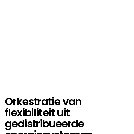
Orkestratie van
flexibiliteit uit
gedistribueerde