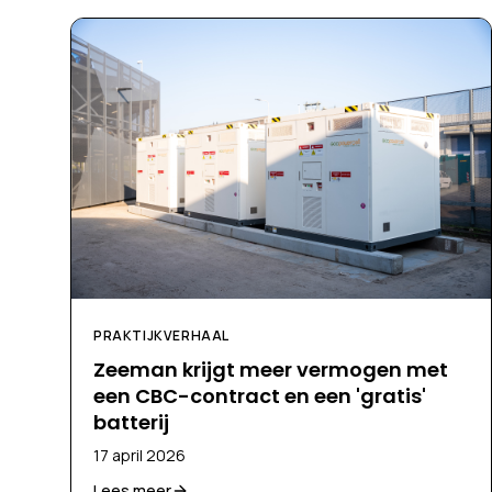
PRAKTIJKVERHAAL
Zeeman krijgt meer vermogen met
een CBC-contract en een 'gratis'
batterij
17 april 2026
Lees meer