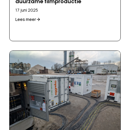
duurzame filmproductie
17 juni 2025
Lees meer