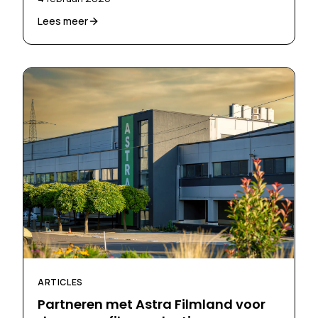
Lees meer
ARTICLES
Partneren met Astra Filmland voor