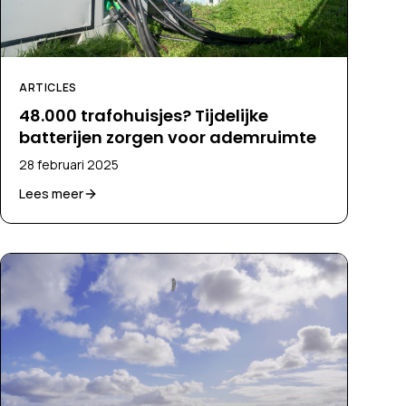
ARTICLES
48.000 trafohuisjes? Tijdelijke
batterijen zorgen voor ademruimte
28 februari 2025
Lees meer