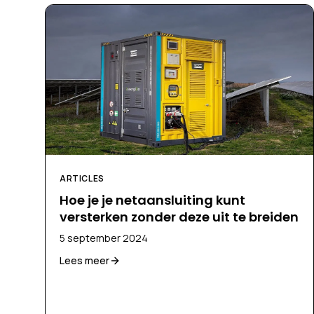
ARTICLES
Hoe je je netaansluiting kunt
versterken zonder deze uit te breiden
5 september 2024
Lees meer