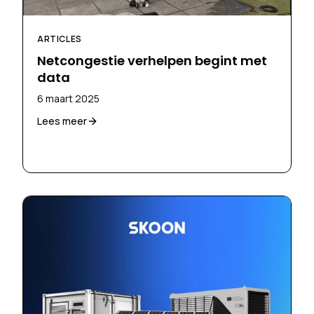
ARTICLES
Netcongestie verhelpen begint met
data
6 maart 2025
Lees meer