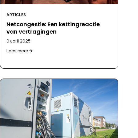
ARTICLES
Netcongestie: Een kettingreactie
van vertragingen
9 april 2025
Lees meer