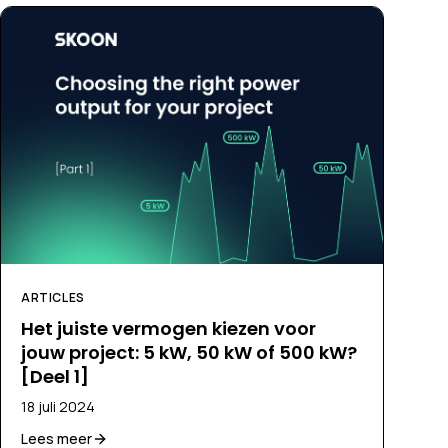
ARTICLES
Het juiste vermogen kiezen voor
jouw project: 5 kW, 50 kW of 500 kW?
[Deel 1]
18 juli 2024
Lees meer