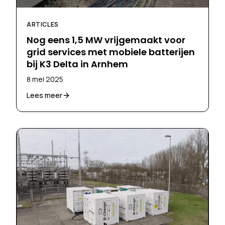
ARTICLES
Nog eens 1,5 MW vrijgemaakt voor
grid services met mobiele batterijen
bij K3 Delta in Arnhem
8 mei 2025
Lees meer