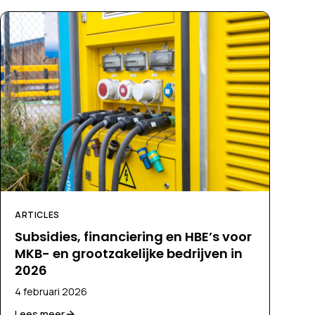
ARTICLES
Subsidies, financiering en HBE’s voor
MKB- en grootzakelijke bedrijven in
2026
4 februari 2026
Lees meer