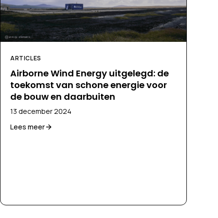
ARTICLES
Airborne Wind Energy uitgelegd: de
toekomst van schone energie voor
de bouw en daarbuiten
13 december 2024
Lees meer