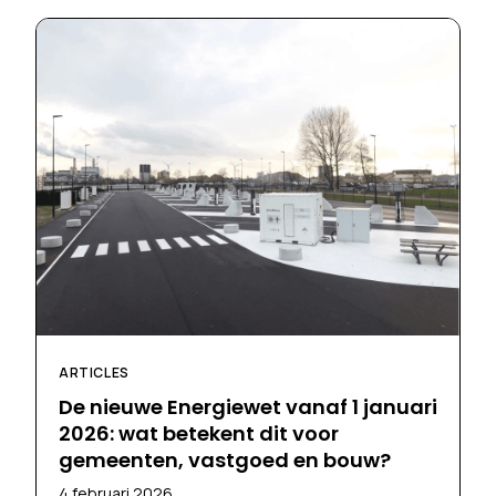
ARTICLES
De nieuwe Energiewet vanaf 1 januari
2026: wat betekent dit voor
gemeenten, vastgoed en bouw?
4 februari 2026