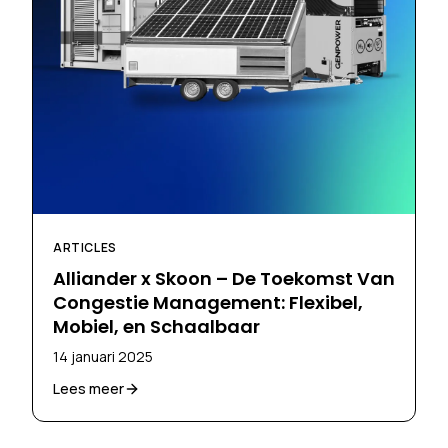
ARTICLES
Alliander x Skoon – De Toekomst Van
Congestie Management: Flexibel,
Mobiel, en Schaalbaar
14 januari 2025
Lees meer