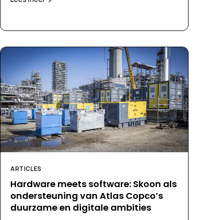
ARTICLES
Hardware meets software: Skoon als
ondersteuning van Atlas Copco’s
duurzame en digitale ambities