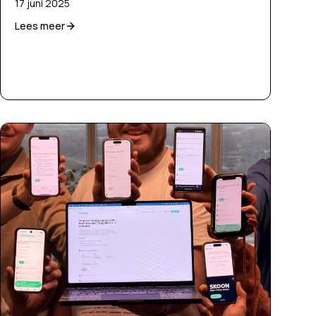
17 juni 2025
Lees meer