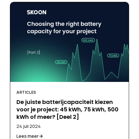
ARTICLES
De juiste batterijcapaciteit kiezen
voor je project: 45 kWh, 75 kWh, 500
kWh of meer? [Deel 2]
24 juli 2024
Lees meer