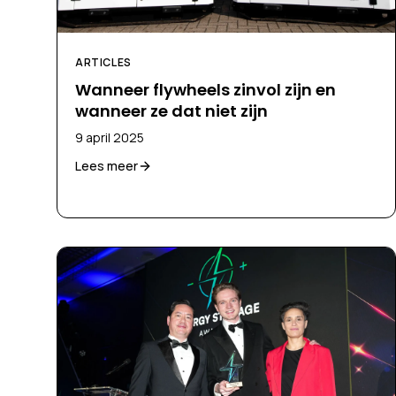
ARTICLES
Wanneer flywheels zinvol zijn en
wanneer ze dat niet zijn
9 april 2025
Lees meer