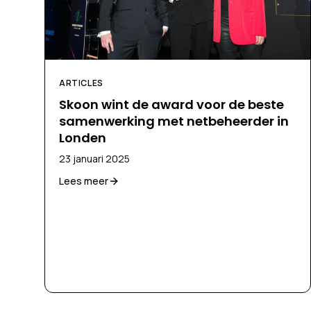
ARTICLES
Skoon wint de award voor de beste
samenwerking met netbeheerder in
Londen
23 januari 2025
Lees meer